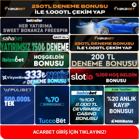
×
ACARBET GİRİŞ İÇİN TIKLAYINIZ!