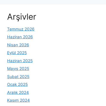
Arşivler
Temmuz 2026
Haziran 2026
Nisan 2026
Eylül 2025
Haziran 2025
Mayıs 2025
Şubat 2025
Ocak 2025
Aralık 2024
Kasım 2024