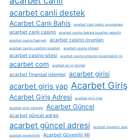
acarbet canli
acarbet canli destek
Acarbet Canlı Bahis
acarbet canlı bahis uygulaması
acarbet canlı casino
acarbet casino bakara kuralları nelerdir
acarbet casino oyunları
acarbet casino faaliyeti
acarbet casino ruletinin kuralları
acarbet casino siteleri
acarbet casino sitesi
acarbet casino sitesine güvenilebilir mi
acarbet com
acarbet en i̇yi hizmet
acarbet girisi
acarbet finansal i̇şlemler
Acarbet Giriş
acarbet giris yap
Acarbet Giriş Adresi
acarbet giriş linki
Acarbet Güncel
acarbet giriş şikayeti
acarbet güncel adres
acarbet güncel adresi
acarbet güvenilir alan
Acarbet Güvenilir Mi
acarbet güvenilirlik