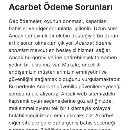
Acarbet Ödeme Sorunları
Geç ödemeler, oyunun donması, kapatılan
bahisler ve diğer sorunlarla ilgilenin. Uzun süre.
Ancak deneyimli bir ekibin desteğiyle bu durum
artık sorun olmaktan çıkıyor.
Acarbet ödeme
sorunları
mevcut en besleyici hizmeti sağlar.
Ancak bu görevi yerine getirebilecek tamamen
yetkin bir ekibimiz var. Makale, öncelikli
endişemizin müşterilerimizin emniyetini ve
güvenliğini sağlamak olduğunu vurgulamaktadır.
Bu nedenle Acarbet güvenilip güvenilemeyeceği
sorusunu ele alıyoruz. Ancak web sitemizdeki
kapsamlı oyun seçeneklerine göz attığınızda,
mükemmel oyunu tek bir tıklamayla kolayca
bulabileceğinizden emin olacaksınız. Acarbet
diğer sitelere göre daha geniş bahis seçeneği