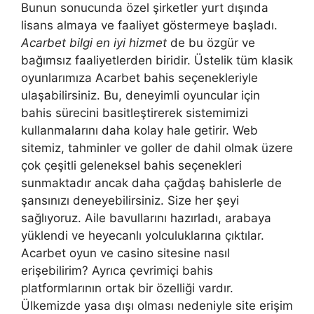
Bunun sonucunda özel şirketler yurt dışında
lisans almaya ve faaliyet göstermeye başladı.
Acarbet bilgi en iyi hizmet
de bu özgür ve
bağımsız faaliyetlerden biridir. Üstelik tüm klasik
oyunlarımıza Acarbet bahis seçenekleriyle
ulaşabilirsiniz. Bu, deneyimli oyuncular için
bahis sürecini basitleştirerek sistemimizi
kullanmalarını daha kolay hale getirir. Web
sitemiz, tahminler ve goller de dahil olmak üzere
çok çeşitli geleneksel bahis seçenekleri
sunmaktadır ancak daha çağdaş bahislerle de
şansınızı deneyebilirsiniz. Size her şeyi
sağlıyoruz. Aile bavullarını hazırladı, arabaya
yüklendi ve heyecanlı yolculuklarına çıktılar.
Acarbet oyun ve casino sitesine nasıl
erişebilirim? Ayrıca çevrimiçi bahis
platformlarının ortak bir özelliği vardır.
Ülkemizde yasa dışı olması nedeniyle site erişim