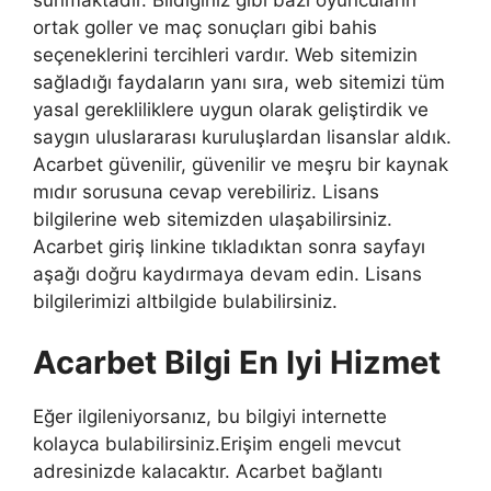
sunmaktadır. Bildiğiniz gibi bazı oyuncuların
ortak goller ve maç sonuçları gibi bahis
seçeneklerini tercihleri ​​vardır. Web sitemizin
sağladığı faydaların yanı sıra, web sitemizi tüm
yasal gerekliliklere uygun olarak geliştirdik ve
saygın uluslararası kuruluşlardan lisanslar aldık.
Acarbet güvenilir, güvenilir ve meşru bir kaynak
mıdır sorusuna cevap verebiliriz. Lisans
bilgilerine web sitemizden ulaşabilirsiniz.
Acarbet giriş linkine tıkladıktan sonra sayfayı
aşağı doğru kaydırmaya devam edin. Lisans
bilgilerimizi altbilgide bulabilirsiniz.
Acarbet Bilgi En Iyi Hizmet
Eğer ilgileniyorsanız, bu bilgiyi internette
kolayca bulabilirsiniz.Erişim engeli mevcut
adresinizde kalacaktır. Acarbet bağlantı