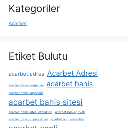
Kategoriler
Acarbet
Etiket Bulutu
Acarbet Adresi
acarbet adres
acarbet bahis
acarbet adresi kapalı mı
acarbet bahis kuponları
acarbet bahis sitesi
acarbet bahis sitesi özellikleri
acarbet bahis şirketi
acarbet başvuru prosedürü
acarbet bilgi güvenliği