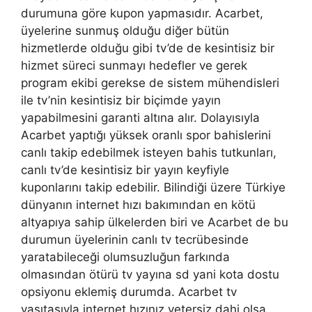
durumuna göre kupon yapmasıdır. Acarbet,
üyelerine sunmuş olduğu diğer bütün
hizmetlerde olduğu gibi tv’de de kesintisiz bir
hizmet süreci sunmayı hedefler ve gerek
program ekibi gerekse de sistem mühendisleri
ile tv’nin kesintisiz bir biçimde yayın
yapabilmesini garanti altına alır. Dolayısıyla
Acarbet yaptığı yüksek oranlı spor bahislerini
canlı takip edebilmek isteyen bahis tutkunları,
canlı tv’de kesintisiz bir yayın keyfiyle
kuponlarını takip edebilir. Bilindiği üzere Türkiye
dünyanın internet hızı bakımından en kötü
altyapıya sahip ülkelerden biri ve Acarbet de bu
durumun üyelerinin canlı tv tecrübesinde
yaratabileceği olumsuzluğun farkında
olmasından ötürü tv yayına sd yani kota dostu
opsiyonu eklemiş durumda. Acarbet tv
vasıtasıyla internet hızınız yetersiz dahi olsa