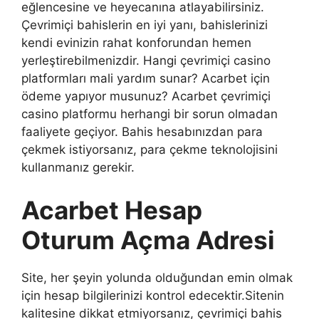
eğlencesine ve heyecanına atlayabilirsiniz.
Çevrimiçi bahislerin en iyi yanı, bahislerinizi
kendi evinizin rahat konforundan hemen
yerleştirebilmenizdir. Hangi çevrimiçi casino
platformları mali yardım sunar? Acarbet için
ödeme yapıyor musunuz? Acarbet çevrimiçi
casino platformu herhangi bir sorun olmadan
faaliyete geçiyor. Bahis hesabınızdan para
çekmek istiyorsanız, para çekme teknolojisini
kullanmanız gerekir.
Acarbet Hesap
Oturum Açma Adresi
Site, her şeyin yolunda olduğundan emin olmak
için hesap bilgilerinizi kontrol edecektir.Sitenin
kalitesine dikkat etmiyorsanız, çevrimiçi bahis