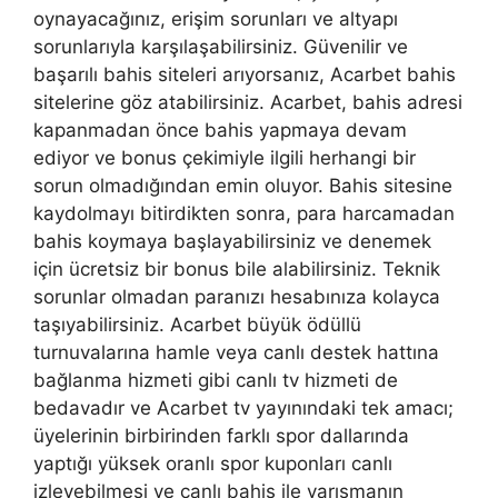
oynayacağınız, erişim sorunları ve altyapı
sorunlarıyla karşılaşabilirsiniz. Güvenilir ve
başarılı bahis siteleri arıyorsanız, Acarbet bahis
sitelerine göz atabilirsiniz. Acarbet, bahis adresi
kapanmadan önce bahis yapmaya devam
ediyor ve bonus çekimiyle ilgili herhangi bir
sorun olmadığından emin oluyor. Bahis sitesine
kaydolmayı bitirdikten sonra, para harcamadan
bahis koymaya başlayabilirsiniz ve denemek
için ücretsiz bir bonus bile alabilirsiniz. Teknik
sorunlar olmadan paranızı hesabınıza kolayca
taşıyabilirsiniz. Acarbet büyük ödüllü
turnuvalarına hamle veya canlı destek hattına
bağlanma hizmeti gibi canlı tv hizmeti de
bedavadır ve Acarbet tv yayınındaki tek amacı;
üyelerinin birbirinden farklı spor dallarında
yaptığı yüksek oranlı spor kuponları canlı
izleyebilmesi ve canlı bahis ile yarışmanın