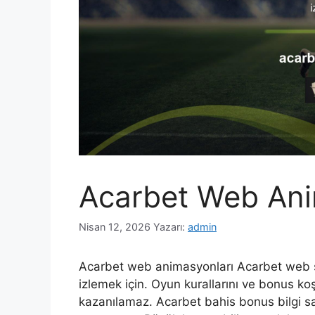
Acarbet Web Ani
Nisan 12, 2026
Yazarı:
admin
Acarbet web animasyonları Acarbet web s
izlemek için. Oyun kurallarını ve bonus koş
kazanılamaz. Acarbet bahis bonus bilgi sat