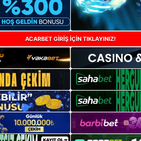
ACARBET GİRİŞ İÇİN TIKLAYINIZ!