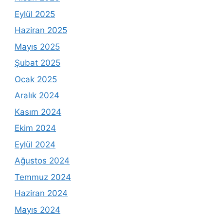
Eylül 2025
Haziran 2025
Mayıs 2025
Şubat 2025
Ocak 2025
Aralık 2024
Kasım 2024
Ekim 2024
Eylül 2024
Ağustos 2024
Temmuz 2024
Haziran 2024
Mayıs 2024