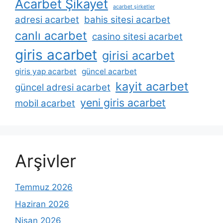
Acarbet Şikayet
acarbet şirketler
adresi acarbet
bahis sitesi acarbet
canlı acarbet
casino sitesi acarbet
giris acarbet
girisi acarbet
giris yap acarbet
güncel acarbet
kayit acarbet
güncel adresi acarbet
yeni giris acarbet
mobil acarbet
Arşivler
Temmuz 2026
Haziran 2026
Nisan 2026