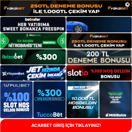
×
ACARBET GİRİŞ İÇİN TIKLAYINIZ!