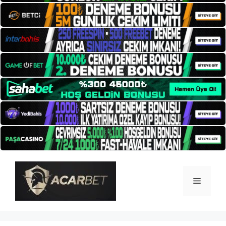
İçeriğe
atla
Menü