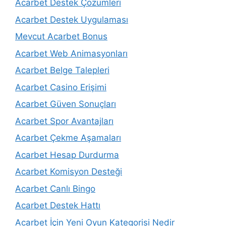
Acarbet Destek Çözümleri
Acarbet Destek Uygulaması
Mevcut Acarbet Bonus
Acarbet Web Animasyonları
Acarbet Belge Talepleri
Acarbet Casino Erişimi
Acarbet Güven Sonuçları
Acarbet Spor Avantajları
Acarbet Çekme Aşamaları
Acarbet Hesap Durdurma
Acarbet Komisyon Desteği
Acarbet Canlı Bingo
Acarbet Destek Hattı
Acarbet İçin Yeni Oyun Kategorisi Nedir