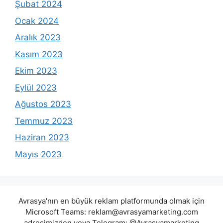
Şubat 2024
Ocak 2024
Aralık 2023
Kasım 2023
Ekim 2023
Eylül 2023
Ağustos 2023
Temmuz 2023
Haziran 2023
Mayıs 2023
Avrasya'nın en büyük reklam platformunda olmak için
Microsoft Teams:
reklam@avrasyamarketing.com
adresimizden veya Telegram: @Avrasyamarketing