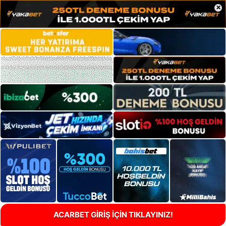
×
ACARBET GİRİŞ İÇİN TIKLAYINIZ!