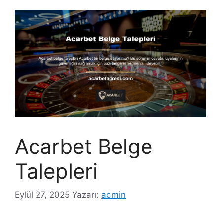
Acarbet Belge
Talepleri
Eylül 27, 2025
Yazarı:
admin