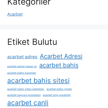
Kategoriler
Acarbet
Etiket Bulutu
Acarbet Adresi
acarbet adres
acarbet bahis
acarbet adresi kapalı mı
acarbet bahis kuponları
acarbet bahis sitesi
acarbet bahis sitesi özellikleri
acarbet bahis şirketi
acarbet başvuru prosedürü
acarbet bilgi güvenliği
acarbet canli