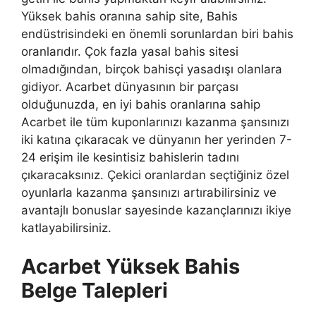
Yüksek bahis oranına sahip site, Bahis
endüstrisindeki en önemli sorunlardan biri bahis
oranlarıdır. Çok fazla yasal bahis sitesi
olmadığından, birçok bahisçi yasadışı olanlara
gidiyor. Acarbet dünyasının bir parçası
olduğunuzda, en iyi bahis oranlarına sahip
Acarbet ile tüm kuponlarınızı kazanma şansınızı
iki katına çıkaracak ve dünyanın her yerinden 7-
24 erişim ile kesintisiz bahislerin tadını
çıkaracaksınız. Çekici oranlardan seçtiğiniz özel
oyunlarla kazanma şansınızı artırabilirsiniz ve
avantajlı bonuslar sayesinde kazançlarınızı ikiye
katlayabilirsiniz.
Acarbet Yüksek Bahis
Belge Talepleri