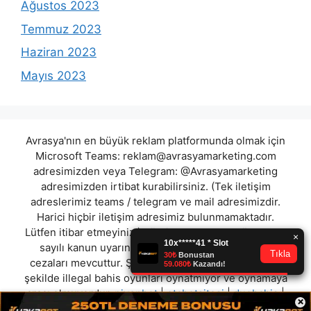
Ağustos 2023
Temmuz 2023
Haziran 2023
Mayıs 2023
Avrasya'nın en büyük reklam platformunda olmak için
Microsoft Teams:
reklam@avrasyamarketing.com
adresimizden veya Telegram: @Avrasyamarketing
adresimizden irtibat kurabilirsiniz. (Tek iletişim
adreslerimiz teams / telegram ve mail adresimizdir.
Harici hiçbir iletişim adresimiz bulunmamaktadır.
Lütfen itibar etmeyiniz.) Türkiye yasalarına göre 7258
sayılı kanun uyarınca yasa dışı bahis oynamanın
cezaları mevcuttur. Şu an bulunduğunuz site hiç bir
şekilde illegal bahis oyunları oynatmıyor ve oynamaya
aracı olmuyordur.
piyonbet
|
etabetsitesi
|
duobahis
|
×
lensbahis
|
betro
|
rabbitbet
|
palmibet
|
slotbaba