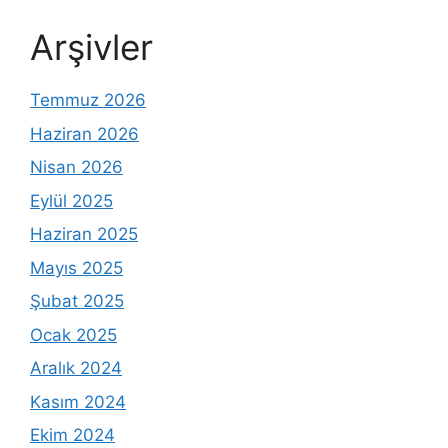
Arşivler
Temmuz 2026
Haziran 2026
Nisan 2026
Eylül 2025
Haziran 2025
Mayıs 2025
Şubat 2025
Ocak 2025
Aralık 2024
Kasım 2024
Ekim 2024