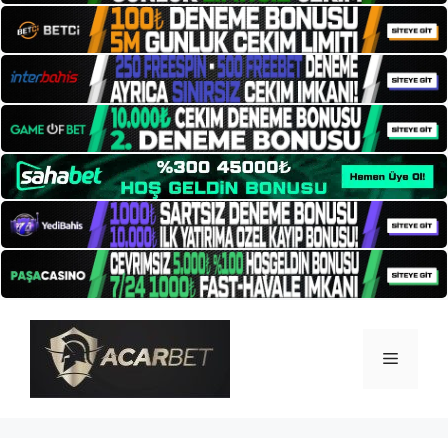
İçeriğe
atla
Menü