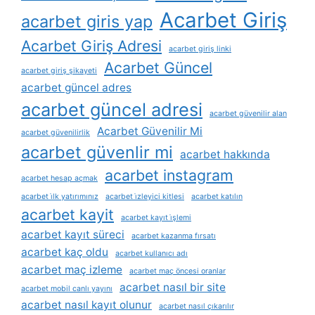
Acarbet Giriş
acarbet giris yap
Acarbet Giriş Adresi
acarbet giriş linki
Acarbet Güncel
acarbet giriş şikayeti
acarbet güncel adres
acarbet güncel adresi
acarbet güvenilir alan
Acarbet Güvenilir Mi
acarbet güvenilirlik
acarbet güvenlir mi
acarbet hakkında
acarbet instagram
acarbet hesap açmak
acarbet i̇lk yatırımınız
acarbet i̇zleyici kitlesi
acarbet katılın
acarbet kayit
acarbet kayıt i̇şlemi
acarbet kayıt süreci
acarbet kazanma fırsatı
acarbet kaç oldu
acarbet kullanıcı adı
acarbet maç izleme
acarbet maç öncesi oranlar
acarbet nasıl bir site
acarbet mobil canlı yayını
acarbet nasıl kayıt olunur
acarbet nasıl çıkarılır