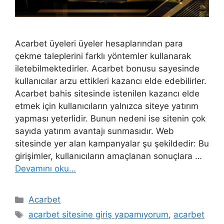
Acarbet üyeleri üyeler hesaplarından para
çekme taleplerini farklı yöntemler kullanarak
iletebilmektedirler. Acarbet bonusu sayesinde
kullanıcılar arzu ettikleri kazancı elde edebilirler.
Acarbet bahis sitesinde istenilen kazancı elde
etmek için kullanıcıların yalnızca siteye yatırım
yapması yeterlidir. Bunun nedeni ise sitenin çok
sayıda yatırım avantajı sunmasıdır. Web
sitesinde yer alan kampanyalar şu şekildedir: Bu
girişimler, kullanıcıların amaçlanan sonuçlara …
Devamını oku…
Kategoriler
Acarbet
Etiketler
acarbet sitesine giriş yapamıyorum
,
acarbet