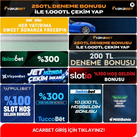
×
ACARBET GİRİŞ İÇİN TIKLAYINIZ!