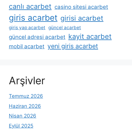
canlı acarbet
casino sitesi acarbet
giris acarbet
girisi acarbet
giris yap acarbet
güncel acarbet
kayit acarbet
güncel adresi acarbet
yeni giris acarbet
mobil acarbet
Arşivler
Temmuz 2026
Haziran 2026
Nisan 2026
Eylül 2025