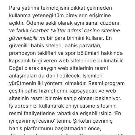
Para yatırımı teknolojisini dikkat çekmeden
kullanma yeteneği tüm bireylerin erişimine
açıktır. Ödeme şekli olarak aynı sanal cüzdanı
ve farklı
Acarbet twitter adresi casino sitesine
güvenilebilir mi
bir para birimini kullanır. En
güvenilir bahis siteleri, bahis pazarları,
promosyon teklifleri ve spor bölümleri hakkında
kapsamlı bilgi veren web sitelerinde bulunabilir.
Doğal olarak saygın web sitelerinin resmi
anlaşmaları da dahil edilecek. İşlemleri
yürütmenin iki yöntemi olmalıdır. Resmi program
çeşitli bahis hizmetlerini kapsayacak ve web
sitesinin resmi bir role sahip olması bekleniyor.
İş adresinizi kullanarak en iyi casino sitesinin
resmi faaliyetlerine rahatlıkla erişebilirsiniz. ‘En
iyi çevrimiçi casino’ terimi. Şirketin çevrimiçi
bahis platformunu başlatmadan önce,