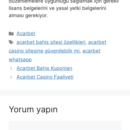
düzenlemelere uygunluğu sağlamak için gerekli
lisans belgelerini ve yasal yetki belgelerini
alması gerekiyor.
Kategoriler
Acarbet
Etiketler
acarbet bahis sitesi özellikleri
,
acarbet
casino sitesine güvenilebilir mi
,
acarbet
whatsapp
Acarbet Bahis Kuponları
Acarbet Casino Faaliyeti
Yorum yapın
Yorum