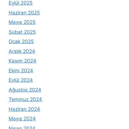
Eylül 2025
Haziran 2025
Mayıs 2025
Şubat 2025
Ocak 2025
Aralık 2024
Kasım 2024
Ekim 2024
Eylül 2024
Ağustos 2024
Temmuz 2024
Haziran 2024
Mayıs 2024
Nisan 2024