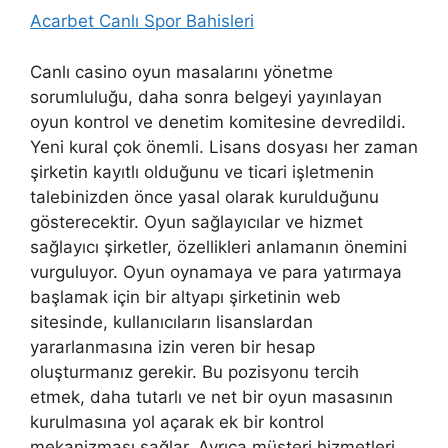
Acarbet Canlı Spor Bahisleri
Canlı casino oyun masalarını yönetme
sorumluluğu, daha sonra belgeyi yayınlayan
oyun kontrol ve denetim komitesine devredildi.
Yeni kural çok önemli. Lisans dosyası her zaman
şirketin kayıtlı olduğunu ve ticari işletmenin
talebinizden önce yasal olarak kurulduğunu
gösterecektir. Oyun sağlayıcılar ve hizmet
sağlayıcı şirketler, özellikleri anlamanın önemini
vurguluyor. Oyun oynamaya ve para yatırmaya
başlamak için bir altyapı şirketinin web
sitesinde, kullanıcıların lisanslardan
yararlanmasına izin veren bir hesap
oluşturmanız gerekir. Bu pozisyonu tercih
etmek, daha tutarlı ve net bir oyun masasının
kurulmasına yol açarak ek bir kontrol
mekanizması sağlar. Ayrıca müşteri hizmetleri