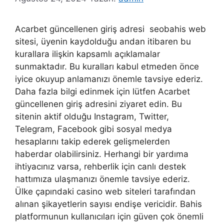
Acarbet güncellenen giriş adresi seobahis web
sitesi, üyenin kaydolduğu andan itibaren bu
kurallara ilişkin kapsamlı açıklamalar
sunmaktadır. Bu kuralları kabul etmeden önce
iyice okuyup anlamanızı önemle tavsiye ederiz.
Daha fazla bilgi edinmek için lütfen Acarbet
güncellenen giriş adresini ziyaret edin. Bu
sitenin aktif olduğu Instagram, Twitter,
Telegram, Facebook gibi sosyal medya
hesaplarını takip ederek gelişmelerden
haberdar olabilirsiniz. Herhangi bir yardıma
ihtiyacınız varsa, rehberlik için canlı destek
hattımıza ulaşmanızı önemle tavsiye ederiz.
Ülke çapındaki casino web siteleri tarafından
alınan şikayetlerin sayısı endişe vericidir. Bahis
platformunun kullanıcıları için güven çok önemli