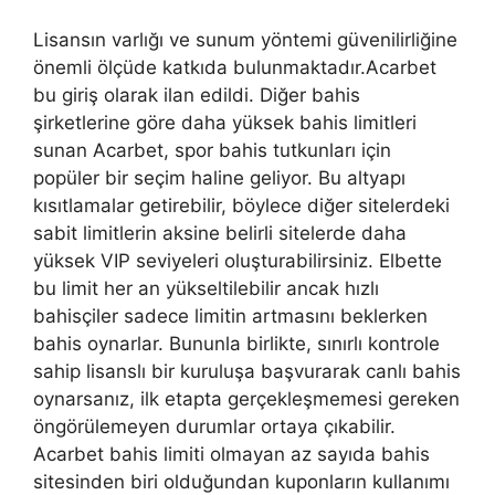
Lisansın varlığı ve sunum yöntemi güvenilirliğine
önemli ölçüde katkıda bulunmaktadır.Acarbet
bu giriş olarak ilan edildi. Diğer bahis
şirketlerine göre daha yüksek bahis limitleri
sunan Acarbet, spor bahis tutkunları için
popüler bir seçim haline geliyor. Bu altyapı
kısıtlamalar getirebilir, böylece diğer sitelerdeki
sabit limitlerin aksine belirli sitelerde daha
yüksek VIP seviyeleri oluşturabilirsiniz. Elbette
bu limit her an yükseltilebilir ancak hızlı
bahisçiler sadece limitin artmasını beklerken
bahis oynarlar. Bununla birlikte, sınırlı kontrole
sahip lisanslı bir kuruluşa başvurarak canlı bahis
oynarsanız, ilk etapta gerçekleşmemesi gereken
öngörülemeyen durumlar ortaya çıkabilir.
Acarbet bahis limiti olmayan az sayıda bahis
sitesinden biri olduğundan kuponların kullanımı