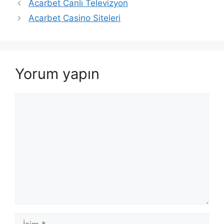
Acarbet Canlı Televizyon
Acarbet Casino Siteleri
Yorum yapın
Yorum
İsim