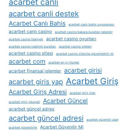
acarbet canli
acarbet canli destek
Acarbet Canlı Bahis
acarbet canlı bahis uygulaması
acarbet canlı casino
acarbet casino bakara kuralları nelerdir
acarbet casino oyunları
acarbet casino faaliyeti
acarbet casino ruletinin kuralları
acarbet casino siteleri
acarbet casino sitesi
acarbet casino sitesine güvenilebilir mi
acarbet com
acarbet en i̇yi hizmet
acarbet girisi
acarbet finansal i̇şlemler
Acarbet Giriş
acarbet giris yap
Acarbet Giriş Adresi
acarbet giriş linki
Acarbet Güncel
acarbet giriş şikayeti
acarbet güncel adres
acarbet güncel adresi
acarbet güvenilir alan
Acarbet Güvenilir Mi
acarbet güvenilirlik