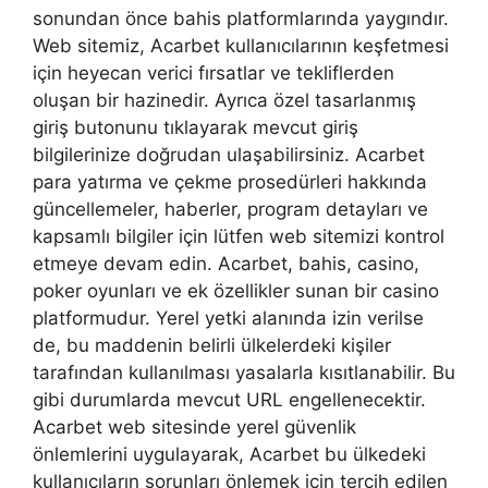
sonundan önce bahis platformlarında yaygındır.
Web sitemiz, Acarbet kullanıcılarının keşfetmesi
için heyecan verici fırsatlar ve tekliflerden
oluşan bir hazinedir. Ayrıca özel tasarlanmış
giriş butonunu tıklayarak mevcut giriş
bilgilerinize doğrudan ulaşabilirsiniz. Acarbet
para yatırma ve çekme prosedürleri hakkında
güncellemeler, haberler, program detayları ve
kapsamlı bilgiler için lütfen web sitemizi kontrol
etmeye devam edin. Acarbet, bahis, casino,
poker oyunları ve ek özellikler sunan bir casino
platformudur. Yerel yetki alanında izin verilse
de, bu maddenin belirli ülkelerdeki kişiler
tarafından kullanılması yasalarla kısıtlanabilir. Bu
gibi durumlarda mevcut URL engellenecektir.
Acarbet web sitesinde yerel güvenlik
önlemlerini uygulayarak, Acarbet bu ülkedeki
kullanıcıların sorunları önlemek için tercih edilen