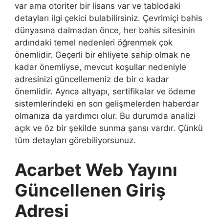
var ama otoriter bir lisans var ve tablodaki
detayları ilgi çekici bulabilirsiniz. Çevrimiçi bahis
dünyasına dalmadan önce, her bahis sitesinin
ardındaki temel nedenleri öğrenmek çok
önemlidir. Geçerli bir ehliyete sahip olmak ne
kadar önemliyse, mevcut koşullar nedeniyle
adresinizi güncellemeniz de bir o kadar
önemlidir. Ayrıca altyapı, sertifikalar ve ödeme
sistemlerindeki en son gelişmelerden haberdar
olmanıza da yardımcı olur. Bu durumda analizi
açık ve öz bir şekilde sunma şansı vardır. Çünkü
tüm detayları görebiliyorsunuz.
Acarbet Web Yayını
Güncellenen Giriş
Adresi