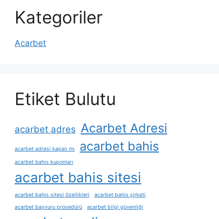
Kategoriler
Acarbet
Etiket Bulutu
Acarbet Adresi
acarbet adres
acarbet bahis
acarbet adresi kapalı mı
acarbet bahis kuponları
acarbet bahis sitesi
acarbet bahis sitesi özellikleri
acarbet bahis şirketi
acarbet başvuru prosedürü
acarbet bilgi güvenliği