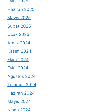
Eylül 2025
Haziran 2025
Mayıs 2025
Şubat 2025
Ocak 2025
Aralık 2024
Kasım 2024
Ekim 2024
Eylül 2024
Ağustos 2024
Temmuz 2024
Haziran 2024
Mayıs 2024
Nisan 2024