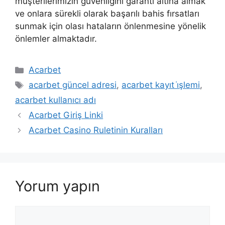
müşterilerimizin güvenliğini garanti altına almak
ve onlara sürekli olarak başarılı bahis fırsatları
sunmak için olası hataların önlenmesine yönelik
önlemler almaktadır.
Kategoriler
Acarbet
Etiketler
acarbet güncel adresi
,
acarbet kayıt i̇şlemi
,
acarbet kullanıcı adı
Acarbet Giriş Linki
Acarbet Casino Ruletinin Kuralları
Yorum yapın
Yorum