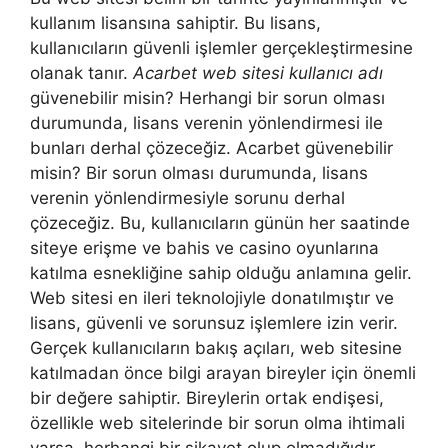
kullanım lisansına sahiptir. Bu lisans,
kullanıcıların güvenli işlemler gerçekleştirmesine
olanak tanır.
Acarbet web sitesi kullanıcı adı
güvenebilir misin? Herhangi bir sorun olması
durumunda, lisans verenin yönlendirmesi ile
bunları derhal çözeceğiz. Acarbet güvenebilir
misin? Bir sorun olması durumunda, lisans
verenin yönlendirmesiyle sorunu derhal
çözeceğiz. Bu, kullanıcıların günün her saatinde
siteye erişme ve bahis ve casino oyunlarına
katılma esnekliğine sahip olduğu anlamına gelir.
Web sitesi en ileri teknolojiyle donatılmıştır ve
lisans, güvenli ve sorunsuz işlemlere izin verir.
Gerçek kullanıcıların bakış açıları, web sitesine
katılmadan önce bilgi arayan bireyler için önemli
bir değere sahiptir. Bireylerin ortak endişesi,
özellikle web sitelerinde bir sorun olma ihtimali