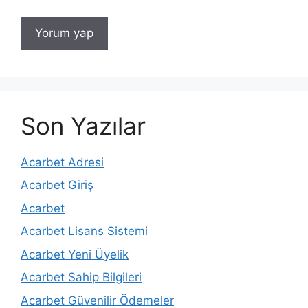
Son Yazılar
Acarbet Adresi
Acarbet Giriş
Acarbet
Acarbet Lisans Sistemi
Acarbet Yeni Üyelik
Acarbet Sahip Bilgileri
Acarbet Güvenilir Ödemeler