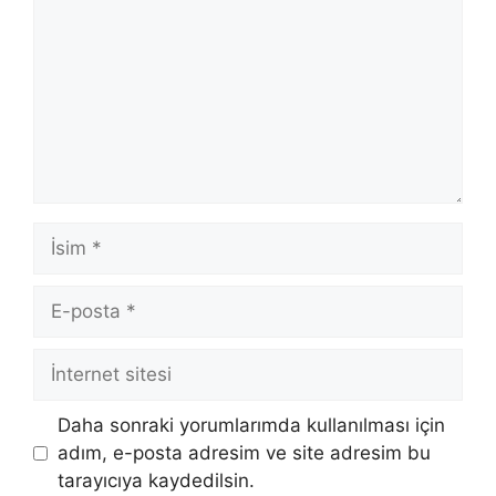
İsim
E-
posta
İnternet
sitesi
Daha sonraki yorumlarımda kullanılması için
adım, e-posta adresim ve site adresim bu
tarayıcıya kaydedilsin.