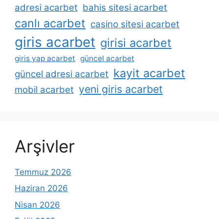
adresi acarbet
bahis sitesi acarbet
canlı acarbet
casino sitesi acarbet
giris acarbet
girisi acarbet
giris yap acarbet
güncel acarbet
kayit acarbet
güncel adresi acarbet
yeni giris acarbet
mobil acarbet
Arşivler
Temmuz 2026
Haziran 2026
Nisan 2026