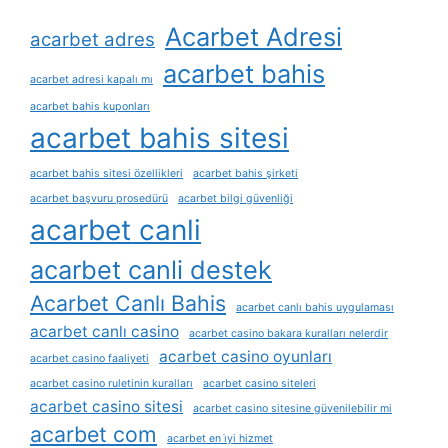
Acarbet Adresi
acarbet adres
acarbet bahis
acarbet adresi kapalı mı
acarbet bahis kuponları
acarbet bahis sitesi
acarbet bahis sitesi özellikleri
acarbet bahis şirketi
acarbet başvuru prosedürü
acarbet bilgi güvenliği
acarbet canli
acarbet canli destek
Acarbet Canlı Bahis
acarbet canlı bahis uygulaması
acarbet canlı casino
acarbet casino bakara kuralları nelerdir
acarbet casino oyunları
acarbet casino faaliyeti
acarbet casino ruletinin kuralları
acarbet casino siteleri
acarbet casino sitesi
acarbet casino sitesine güvenilebilir mi
acarbet com
acarbet en i̇yi hizmet