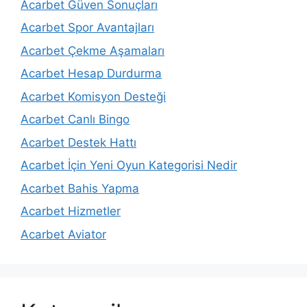
Acarbet Güven Sonuçları
Acarbet Spor Avantajları
Acarbet Çekme Aşamaları
Acarbet Hesap Durdurma
Acarbet Komisyon Desteği
Acarbet Canlı Bingo
Acarbet Destek Hattı
Acarbet İçin Yeni Oyun Kategorisi Nedir
Acarbet Bahis Yapma
Acarbet Hizmetler
Acarbet Aviator