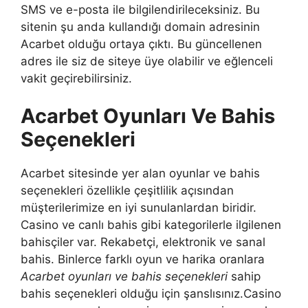
SMS ve e-posta ile bilgilendirileceksiniz. Bu
sitenin şu anda kullandığı domain adresinin
Acarbet olduğu ortaya çıktı. Bu güncellenen
adres ile siz de siteye üye olabilir ve eğlenceli
vakit geçirebilirsiniz.
Acarbet Oyunları Ve Bahis
Seçenekleri
Acarbet sitesinde yer alan oyunlar ve bahis
seçenekleri özellikle çeşitlilik açısından
müşterilerimize en iyi sunulanlardan biridir.
Casino ve canlı bahis gibi kategorilerle ilgilenen
bahisçiler var. Rekabetçi, elektronik ve sanal
bahis. Binlerce farklı oyun ve harika oranlara
Acarbet oyunları ve bahis seçenekleri
sahip
bahis seçenekleri olduğu için şanslısınız.Casino