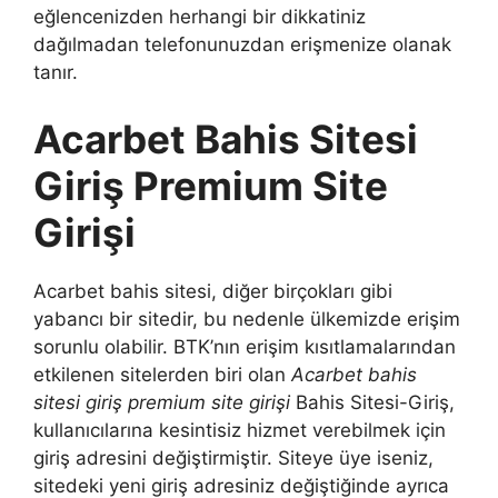
eğlencenizden herhangi bir dikkatiniz
dağılmadan telefonunuzdan erişmenize olanak
tanır.
Acarbet Bahis Sitesi
Giriş Premium Site
Girişi
Acarbet bahis sitesi, diğer birçokları gibi
yabancı bir sitedir, bu nedenle ülkemizde erişim
sorunlu olabilir. BTK’nın erişim kısıtlamalarından
etkilenen sitelerden biri olan
Acarbet bahis
sitesi giriş premium site girişi
Bahis Sitesi-Giriş,
kullanıcılarına kesintisiz hizmet verebilmek için
giriş adresini değiştirmiştir. Siteye üye iseniz,
sitedeki yeni giriş adresiniz değiştiğinde ayrıca