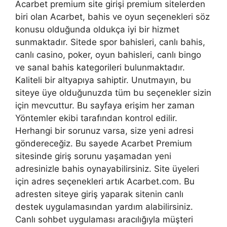
Acarbet premium site girişi premium sitelerden
biri olan Acarbet, bahis ve oyun seçenekleri söz
konusu olduğunda oldukça iyi bir hizmet
sunmaktadır. Sitede spor bahisleri, canlı bahis,
canlı casino, poker, oyun bahisleri, canlı bingo
ve sanal bahis kategorileri bulunmaktadır.
Kaliteli bir altyapıya sahiptir. Unutmayın, bu
siteye üye olduğunuzda tüm bu seçenekler sizin
için mevcuttur. Bu sayfaya erişim her zaman
Yöntemler ekibi tarafından kontrol edilir.
Herhangi bir sorunuz varsa, size yeni adresi
göndereceğiz. Bu sayede Acarbet Premium
sitesinde giriş sorunu yaşamadan yeni
adresinizle bahis oynayabilirsiniz. Site üyeleri
için adres seçenekleri artık Acarbet.com. Bu
adresten siteye giriş yaparak sitenin canlı
destek uygulamasından yardım alabilirsiniz.
Canlı sohbet uygulaması aracılığıyla müşteri