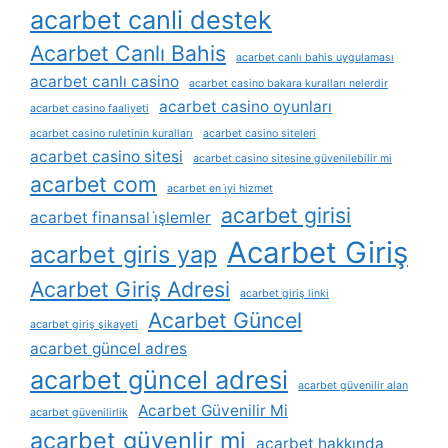
acarbet canli destek
Acarbet Canlı Bahis
acarbet canlı bahis uygulaması
acarbet canlı casino
acarbet casino bakara kuralları nelerdir
acarbet casino oyunları
acarbet casino faaliyeti
acarbet casino ruletinin kuralları
acarbet casino siteleri
acarbet casino sitesi
acarbet casino sitesine güvenilebilir mi
acarbet com
acarbet en i̇yi hizmet
acarbet girisi
acarbet finansal i̇şlemler
Acarbet Giriş
acarbet giris yap
Acarbet Giriş Adresi
acarbet giriş linki
Acarbet Güncel
acarbet giriş şikayeti
acarbet güncel adres
acarbet güncel adresi
acarbet güvenilir alan
Acarbet Güvenilir Mi
acarbet güvenilirlik
acarbet güvenlir mi
acarbet hakkında