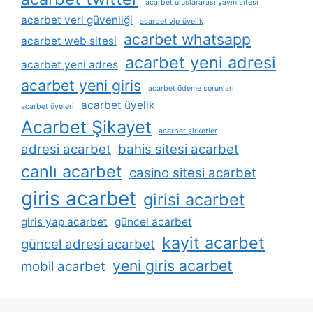
acarbet uluslararası yayın sitesi
acarbet veri güvenliği
acarbet vip üyelik
acarbet whatsapp
acarbet web sitesi
acarbet yeni adresi
acarbet yeni adres
acarbet yeni giris
acarbet ödeme sorunları
acarbet üyelik
acarbet üyeleri
Acarbet Şikayet
acarbet şirketler
adresi acarbet
bahis sitesi acarbet
canlı acarbet
casino sitesi acarbet
giris acarbet
girisi acarbet
giris yap acarbet
güncel acarbet
kayit acarbet
güncel adresi acarbet
yeni giris acarbet
mobil acarbet