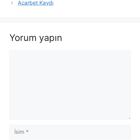
Acarbet Kaydı
Yorum yapın
Yorum
İsim