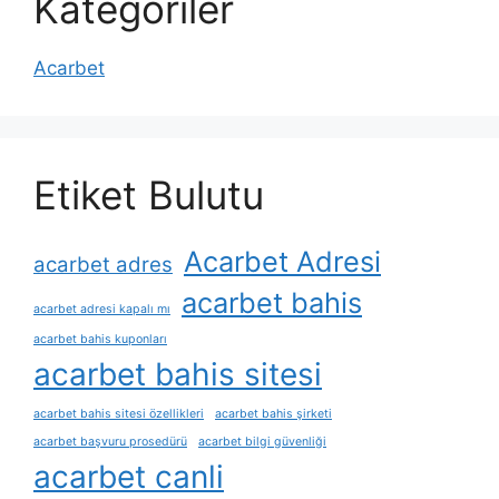
Kategoriler
Acarbet
Etiket Bulutu
Acarbet Adresi
acarbet adres
acarbet bahis
acarbet adresi kapalı mı
acarbet bahis kuponları
acarbet bahis sitesi
acarbet bahis sitesi özellikleri
acarbet bahis şirketi
acarbet başvuru prosedürü
acarbet bilgi güvenliği
acarbet canli