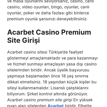
ve masa oyunlarını seviyorsanız, casino, canlı
casino, video oyunları, bingo, oyunlar, canlı
oyunlar, poker ve daha fazlası gibi binlerce
premium oyunla şansınızı deneyebilirsiniz.
Acarbet Casino Premium
Site Girişi
Acarbet casino sitesi Türkiye’de faaliyet
göstermeyi amaçlamaktadır ve para kazanmayı
ve hizmet sunmayı amaçlayan yasa dışı casino
sitelerinden biridir. Ancak üyelik başvurusu
yapmaya başlamadan önce 18 yaş sınırına
dikkat etmelisiniz. 18 yaşından küçük kişiler bu
siteyi kullanmamalıdır. Lisanslı çalıştıklarını
biliyorum. Şirket kontrol altında görünüyor.
Acarbet casino premium site girişi
En yüksek
puan alan sitelerden
Acarbet
biridir. Elbette