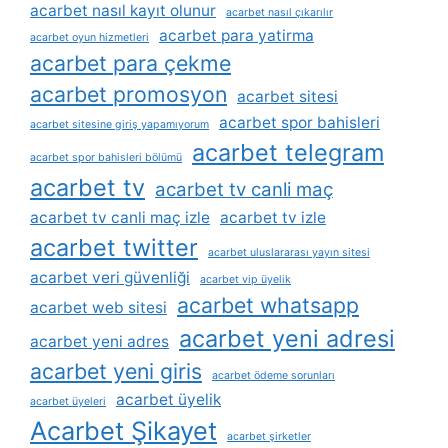
acarbet nasıl kayıt olunur
acarbet nasıl çıkarılır
acarbet para yatirma
acarbet oyun hizmetleri
acarbet para çekme
acarbet promosyon
acarbet sitesi
acarbet spor bahisleri
acarbet sitesine giriş yapamıyorum
acarbet telegram
acarbet spor bahisleri bölümü
acarbet tv
acarbet tv canli maç
acarbet tv canli maç izle
acarbet tv izle
acarbet twitter
acarbet uluslararası yayın sitesi
acarbet veri güvenliği
acarbet vip üyelik
acarbet whatsapp
acarbet web sitesi
acarbet yeni adresi
acarbet yeni adres
acarbet yeni giris
acarbet ödeme sorunları
acarbet üyelik
acarbet üyeleri
Acarbet Şikayet
acarbet şirketler