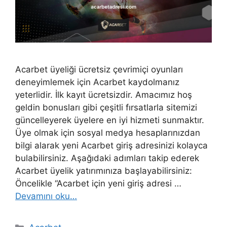
Acarbet üyeliği ücretsiz çevrimiçi oyunları
deneyimlemek için Acarbet kaydolmanız
yeterlidir. İlk kayıt ücretsizdir. Amacımız hoş
geldin bonusları gibi çeşitli fırsatlarla sitemizi
güncelleyerek üyelere en iyi hizmeti sunmaktır.
Üye olmak için sosyal medya hesaplarınızdan
bilgi alarak yeni Acarbet giriş adresinizi kolayca
bulabilirsiniz. Aşağıdaki adımları takip ederek
Acarbet üyelik yatırımınıza başlayabilirsiniz:
Öncelikle “Acarbet için yeni giriş adresi …
Devamını oku…
Kategoriler