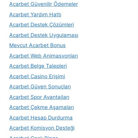
Acarbet Güvenilir Ödemeler
Acarbet Yardım Hattı
Acarbet Destek Çözümleri
Acarbet Destek Uygulaması
Mevcut Acarbet Bonus
Acarbet Web Animasyonları
Acarbet Belge Talepleri
Acarbet Casino Erişimi
Acarbet Güven Sonuçları
Acarbet Spor Avantajları
Acarbet Çekme Aşamaları
Acarbet Hesap Durdurma
Acarbet Komisyon Desteği