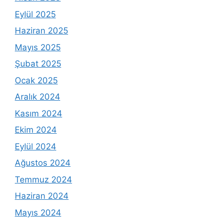
Eylül 2025
Haziran 2025
Mayıs 2025
Şubat 2025
Ocak 2025
Aralık 2024
Kasım 2024
Ekim 2024
Eylül 2024
Ağustos 2024
Temmuz 2024
Haziran 2024
Mayıs 2024