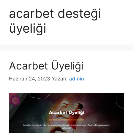
acarbet desteği
üyeliği
Acarbet Üyeliği
Haziran 24, 2023
Yazarı:
admin