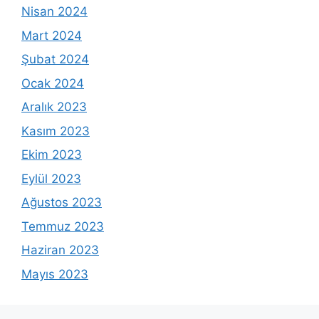
Nisan 2024
Mart 2024
Şubat 2024
Ocak 2024
Aralık 2023
Kasım 2023
Ekim 2023
Eylül 2023
Ağustos 2023
Temmuz 2023
Haziran 2023
Mayıs 2023