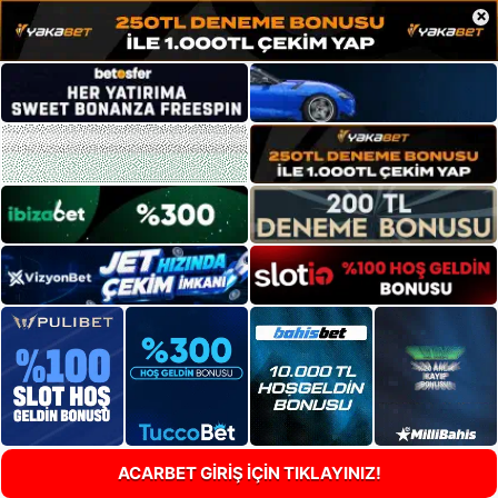
×
ACARBET GİRİŞ İÇİN TIKLAYINIZ!