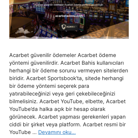
Acarbet güvenilir ödemeler Acarbet ödeme
yöntemi güvenilirdir. Acarbet Bahis kullanıcıları
herhangi bir ödeme sorunu vermeyen sitelerden
biridir. Acarbet Sportsbook’ta, sitede herhangi
bir ödeme yöntemi seçerek para
yatırabileceğinizi veya geri çekebileceğinizi
bilmelisiniz. Acarbet YouTube, elbette, Acarbet
YouTube’da halka açık bir hesap olarak
görünecek. Acarbet yapması gerekenleri yapan
ciddi bir şirket veya platform. Acarbet resmi bir
YouTube …
Devamını oku…