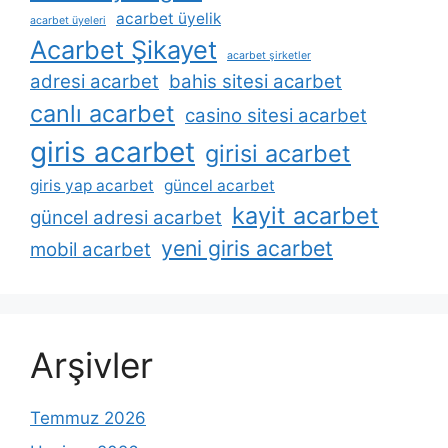
acarbet üyelik
acarbet üyeleri
Acarbet Şikayet
acarbet şirketler
adresi acarbet
bahis sitesi acarbet
canlı acarbet
casino sitesi acarbet
giris acarbet
girisi acarbet
giris yap acarbet
güncel acarbet
kayit acarbet
güncel adresi acarbet
yeni giris acarbet
mobil acarbet
Arşivler
Temmuz 2026