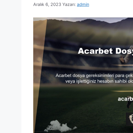
Aralık 6, 2023
Yazarı:
admin