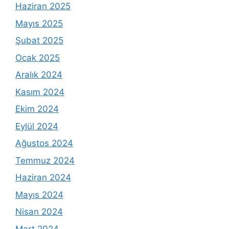
Haziran 2025
Mayıs 2025
Şubat 2025
Ocak 2025
Aralık 2024
Kasım 2024
Ekim 2024
Eylül 2024
Ağustos 2024
Temmuz 2024
Haziran 2024
Mayıs 2024
Nisan 2024
Mart 2024