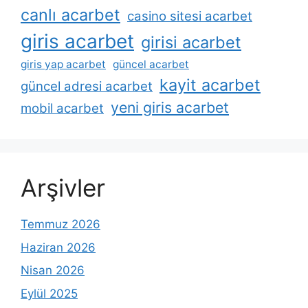
canlı acarbet
casino sitesi acarbet
giris acarbet
girisi acarbet
giris yap acarbet
güncel acarbet
kayit acarbet
güncel adresi acarbet
yeni giris acarbet
mobil acarbet
Arşivler
Temmuz 2026
Haziran 2026
Nisan 2026
Eylül 2025