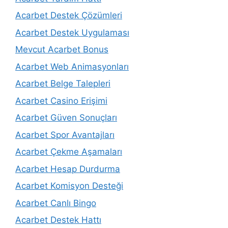
Acarbet Destek Çözümleri
Acarbet Destek Uygulaması
Mevcut Acarbet Bonus
Acarbet Web Animasyonları
Acarbet Belge Talepleri
Acarbet Casino Erişimi
Acarbet Güven Sonuçları
Acarbet Spor Avantajları
Acarbet Çekme Aşamaları
Acarbet Hesap Durdurma
Acarbet Komisyon Desteği
Acarbet Canlı Bingo
Acarbet Destek Hattı