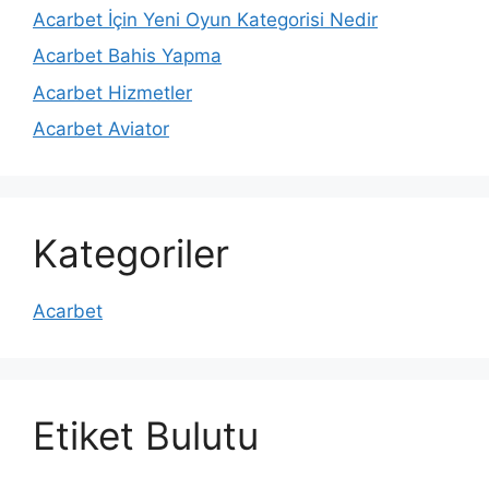
Acarbet İçin Yeni Oyun Kategorisi Nedir
Acarbet Bahis Yapma
Acarbet Hizmetler
Acarbet Aviator
Kategoriler
Acarbet
Etiket Bulutu