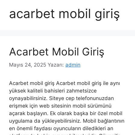
acarbet mobil giriş
Acarbet Mobil Giriş
Mayıs 24, 2025
Yazarı:
admin
Acarbet mobil giriş Acarbet mobil giriş ile aynı
yüksek kaliteli bahisleri zahmetsizce
oynayabilirsiniz. Siteye cep telefonunuzdan
erişmek için web sitesinin mobil sürümünü
açarak başlayın. Ek olarak başka bir özel mobil
uygulama da yükleyebilirsiniz. Mobil bağlantının
en önemli faydası oyuncuların diledikleri an