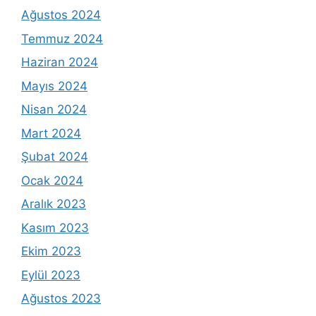
Ağustos 2024
Temmuz 2024
Haziran 2024
Mayıs 2024
Nisan 2024
Mart 2024
Şubat 2024
Ocak 2024
Aralık 2023
Kasım 2023
Ekim 2023
Eylül 2023
Ağustos 2023