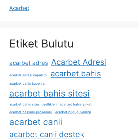
Acarbet
Etiket Bulutu
Acarbet Adresi
acarbet adres
acarbet bahis
acarbet adresi kapalı mı
acarbet bahis kuponları
acarbet bahis sitesi
acarbet bahis sitesi özellikleri
acarbet bahis şirketi
acarbet başvuru prosedürü
acarbet bilgi güvenliği
acarbet canli
acarbet canli destek