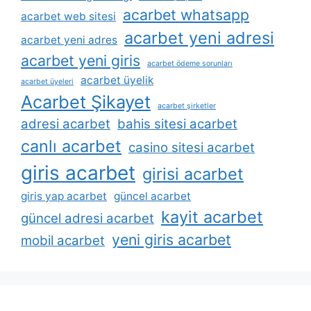
acarbet whatsapp
acarbet web sitesi
acarbet yeni adresi
acarbet yeni adres
acarbet yeni giris
acarbet ödeme sorunları
acarbet üyelik
acarbet üyeleri
Acarbet Şikayet
acarbet şirketler
adresi acarbet
bahis sitesi acarbet
canlı acarbet
casino sitesi acarbet
giris acarbet
girisi acarbet
giris yap acarbet
güncel acarbet
kayit acarbet
güncel adresi acarbet
yeni giris acarbet
mobil acarbet