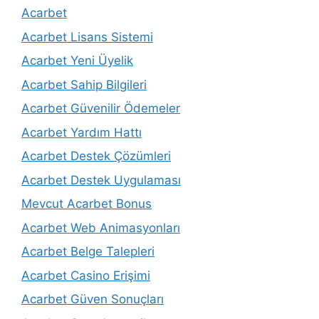
Acarbet
Acarbet Lisans Sistemi
Acarbet Yeni Üyelik
Acarbet Sahip Bilgileri
Acarbet Güvenilir Ödemeler
Acarbet Yardım Hattı
Acarbet Destek Çözümleri
Acarbet Destek Uygulaması
Mevcut Acarbet Bonus
Acarbet Web Animasyonları
Acarbet Belge Talepleri
Acarbet Casino Erişimi
Acarbet Güven Sonuçları