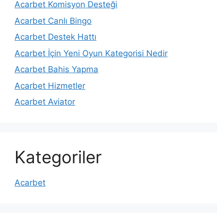
Acarbet Komisyon Desteği
Acarbet Canlı Bingo
Acarbet Destek Hattı
Acarbet İçin Yeni Oyun Kategorisi Nedir
Acarbet Bahis Yapma
Acarbet Hizmetler
Acarbet Aviator
Kategoriler
Acarbet