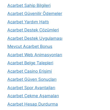
Acarbet Sahip Bilgileri
Acarbet Güvenilir Ödemeler
Acarbet Yardım Hattı
Acarbet Destek Çözümleri
Acarbet Destek Uygulaması
Mevcut Acarbet Bonus
Acarbet Web Animasyonları
Acarbet Belge Talepleri
Acarbet Casino Erişimi
Acarbet Güven Sonuçları
Acarbet Spor Avantajları
Acarbet Çekme Aşamaları
Acarbet Hesap Durdurma