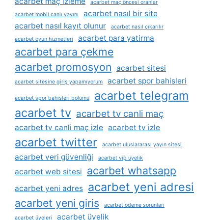
acarbet maç izleme
acarbet maç öncesi oranlar
acarbet nasıl bir site
acarbet mobil canlı yayını
acarbet nasıl kayıt olunur
acarbet nasıl çıkarılır
acarbet para yatirma
acarbet oyun hizmetleri
acarbet para çekme
acarbet promosyon
acarbet sitesi
acarbet spor bahisleri
acarbet sitesine giriş yapamıyorum
acarbet telegram
acarbet spor bahisleri bölümü
acarbet tv
acarbet tv canli maç
acarbet tv canli maç izle
acarbet tv izle
acarbet twitter
acarbet uluslararası yayın sitesi
acarbet veri güvenliği
acarbet vip üyelik
acarbet whatsapp
acarbet web sitesi
acarbet yeni adresi
acarbet yeni adres
acarbet yeni giris
acarbet ödeme sorunları
acarbet üyelik
acarbet üyeleri