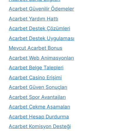
Acarbet Güvenilir Ödemeler
Acarbet Yardım Hattı
Acarbet Destek Çözümleri
Acarbet Destek Uygulaması
Mevcut Acarbet Bonus
Acarbet Web Animasyonları
Acarbet Belge Talepleri
Acarbet Casino Erişimi
Acarbet Güven Sonuçları
Acarbet Spor Avantajları
Acarbet Çekme Aşamaları
Acarbet Hesap Durdurma
Acarbet Komisyon Desteği