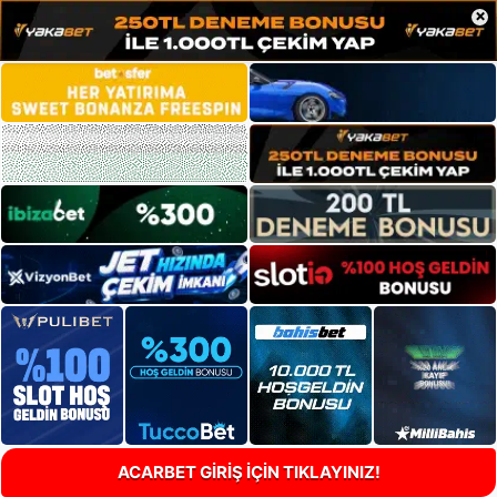
×
ACARBET GİRİŞ İÇİN TIKLAYINIZ!