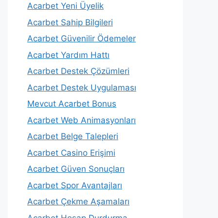
Acarbet Yeni Üyelik
Acarbet Sahip Bilgileri
Acarbet Güvenilir Ödemeler
Acarbet Yardım Hattı
Acarbet Destek Çözümleri
Acarbet Destek Uygulaması
Mevcut Acarbet Bonus
Acarbet Web Animasyonları
Acarbet Belge Talepleri
Acarbet Casino Erişimi
Acarbet Güven Sonuçları
Acarbet Spor Avantajları
Acarbet Çekme Aşamaları
Acarbet Hesap Durdurma