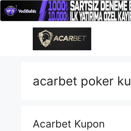
İçeriğe
atla
acarbet poker k
Acarbet Kupon