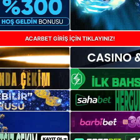
ACARBET GİRİŞ İÇİN TIKLAYINIZ!