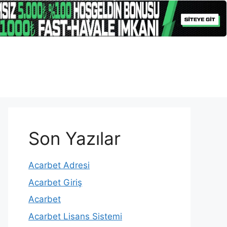
Son Yazılar
Acarbet Adresi
Acarbet Giriş
Acarbet
Acarbet Lisans Sistemi