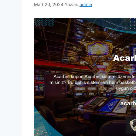
Mart 20, 2024
Yazarı:
admin