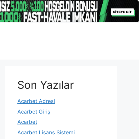
Son Yazılar
Acarbet Adresi
Acarbet Giriş
Acarbet
Acarbet Lisans Sistemi