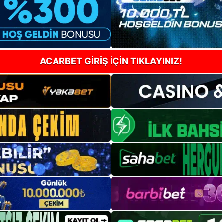
ACARBET GİRİŞ İÇİN TIKLAYINIZ!