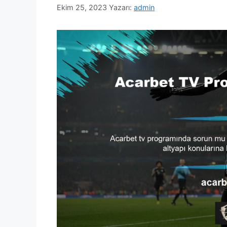
Ekim 25, 2023
Yazarı:
admin