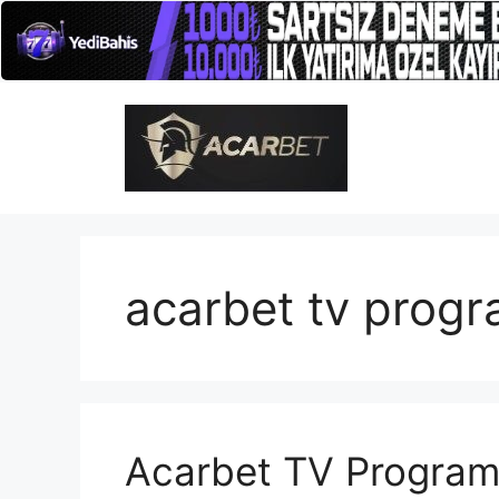
İçeriğe
atla
acarbet tv prog
Acarbet TV Program