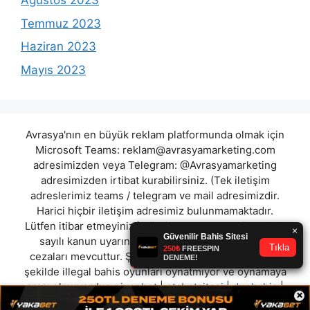
Ağustos 2023
Temmuz 2023
Haziran 2023
Mayıs 2023
Avrasya'nın en büyük reklam platformunda olmak için
Microsoft Teams:
reklam@avrasyamarketing.com
adresimizden veya Telegram: @Avrasyamarketing
adresimizden irtibat kurabilirsiniz. (Tek iletişim
adreslerimiz teams / telegram ve mail adresimizdir.
Harici hiçbir iletişim adresimiz bulunmamaktadır.
Lütfen itibar etmeyiniz.) Türkiye yasalarına göre 7258
sayılı kanun uyarınca yasa dışı bahis oynamanın
cezaları mevcuttur. Şu an bulunduğunuz site hiç bir
şekilde illegal bahis oyunları oynatmıyor ve oynamaya
aracı olmuyordur.
piyonbet
|
etabetsitesi
|
duobahis
|
×
lensbahis
|
betro
|
rabbitbet
|
palmibet
|
slotbaba