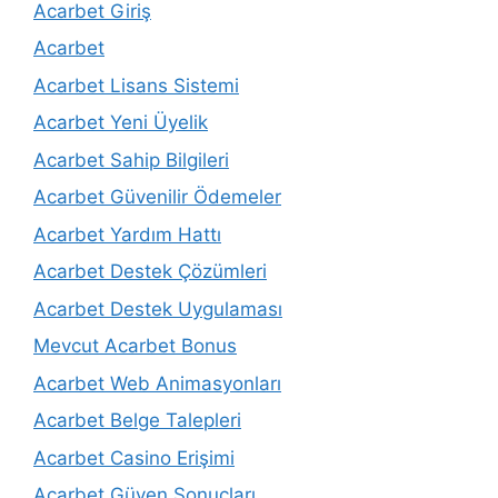
Acarbet Giriş
Acarbet
Acarbet Lisans Sistemi
Acarbet Yeni Üyelik
Acarbet Sahip Bilgileri
Acarbet Güvenilir Ödemeler
Acarbet Yardım Hattı
Acarbet Destek Çözümleri
Acarbet Destek Uygulaması
Mevcut Acarbet Bonus
Acarbet Web Animasyonları
Acarbet Belge Talepleri
Acarbet Casino Erişimi
Acarbet Güven Sonuçları