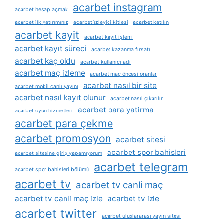
acarbet instagram
acarbet hesap açmak
acarbet i̇lk yatırımınız
acarbet i̇zleyici kitlesi
acarbet katılın
acarbet kayit
acarbet kayıt i̇şlemi
acarbet kayıt süreci
acarbet kazanma fırsatı
acarbet kaç oldu
acarbet kullanıcı adı
acarbet maç izleme
acarbet maç öncesi oranlar
acarbet nasıl bir site
acarbet mobil canlı yayını
acarbet nasıl kayıt olunur
acarbet nasıl çıkarılır
acarbet para yatirma
acarbet oyun hizmetleri
acarbet para çekme
acarbet promosyon
acarbet sitesi
acarbet spor bahisleri
acarbet sitesine giriş yapamıyorum
acarbet telegram
acarbet spor bahisleri bölümü
acarbet tv
acarbet tv canli maç
acarbet tv canli maç izle
acarbet tv izle
acarbet twitter
acarbet uluslararası yayın sitesi