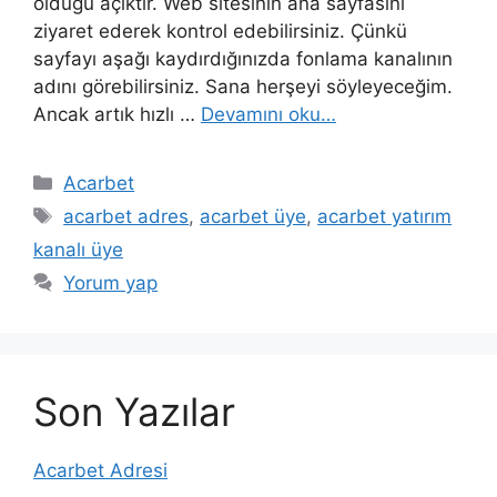
olduğu açıktır. Web sitesinin ana sayfasını
ziyaret ederek kontrol edebilirsiniz. Çünkü
sayfayı aşağı kaydırdığınızda fonlama kanalının
adını görebilirsiniz. Sana herşeyi söyleyeceğim.
Ancak artık hızlı …
Devamını oku…
Kategoriler
Acarbet
Etiketler
acarbet adres
,
acarbet üye
,
acarbet yatırım
kanalı üye
Yorum yap
Son Yazılar
Acarbet Adresi