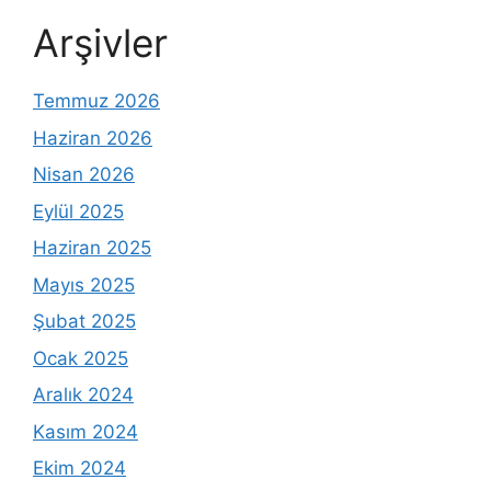
Arşivler
Temmuz 2026
Haziran 2026
Nisan 2026
Eylül 2025
Haziran 2025
Mayıs 2025
Şubat 2025
Ocak 2025
Aralık 2024
Kasım 2024
Ekim 2024