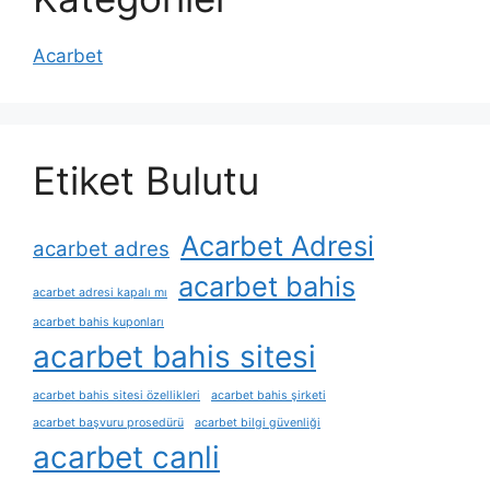
Acarbet
Etiket Bulutu
Acarbet Adresi
acarbet adres
acarbet bahis
acarbet adresi kapalı mı
acarbet bahis kuponları
acarbet bahis sitesi
acarbet bahis sitesi özellikleri
acarbet bahis şirketi
acarbet başvuru prosedürü
acarbet bilgi güvenliği
acarbet canli