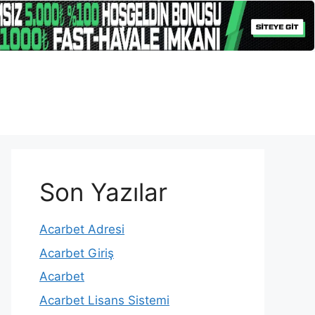
Son Yazılar
Acarbet Adresi
Acarbet Giriş
Acarbet
Acarbet Lisans Sistemi