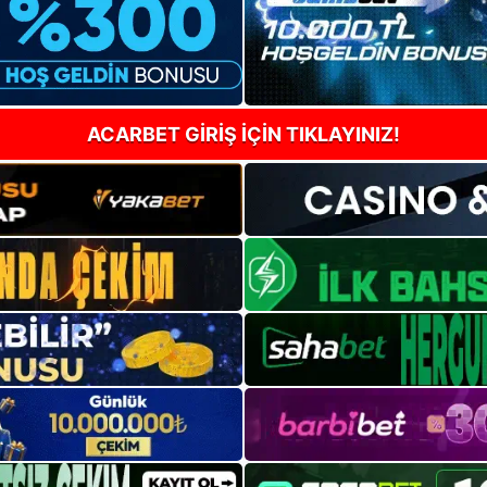
ACARBET GİRİŞ İÇİN TIKLAYINIZ!