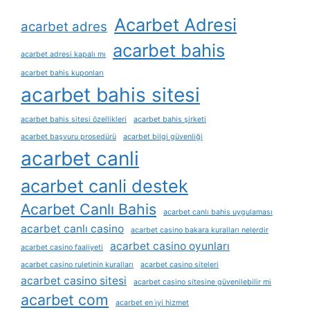
Acarbet Adresi
acarbet adres
acarbet bahis
acarbet adresi kapalı mı
acarbet bahis kuponları
acarbet bahis sitesi
acarbet bahis sitesi özellikleri
acarbet bahis şirketi
acarbet başvuru prosedürü
acarbet bilgi güvenliği
acarbet canli
acarbet canli destek
Acarbet Canlı Bahis
acarbet canlı bahis uygulaması
acarbet canlı casino
acarbet casino bakara kuralları nelerdir
acarbet casino oyunları
acarbet casino faaliyeti
acarbet casino ruletinin kuralları
acarbet casino siteleri
acarbet casino sitesi
acarbet casino sitesine güvenilebilir mi
acarbet com
acarbet en i̇yi hizmet