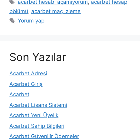
Etiketler
acarbet hesabı açamıyorum
,
acarbet hesap
bölümü
,
acarbet maç izleme
Yorum yap
Son Yazılar
Acarbet Adresi
Acarbet Giriş
Acarbet
Acarbet Lisans Sistemi
Acarbet Yeni Üyelik
Acarbet Sahip Bilgileri
Acarbet Güvenilir Ödemeler