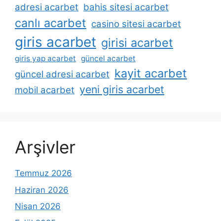
adresi acarbet
bahis sitesi acarbet
canlı acarbet
casino sitesi acarbet
giris acarbet
girisi acarbet
giris yap acarbet
güncel acarbet
kayit acarbet
güncel adresi acarbet
yeni giris acarbet
mobil acarbet
Arşivler
Temmuz 2026
Haziran 2026
Nisan 2026