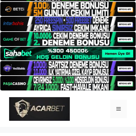
İçeriğe
atla
Menü