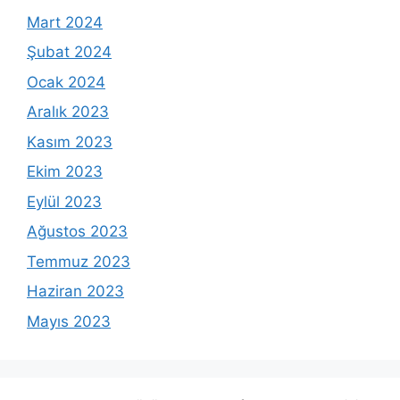
Mart 2024
Şubat 2024
Ocak 2024
Aralık 2023
Kasım 2023
Ekim 2023
Eylül 2023
Ağustos 2023
Temmuz 2023
Haziran 2023
Mayıs 2023