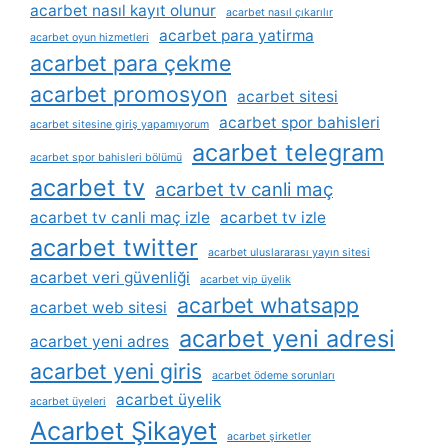
acarbet nasıl kayıt olunur
acarbet nasıl çıkarılır
acarbet para yatirma
acarbet oyun hizmetleri
acarbet para çekme
acarbet promosyon
acarbet sitesi
acarbet spor bahisleri
acarbet sitesine giriş yapamıyorum
acarbet telegram
acarbet spor bahisleri bölümü
acarbet tv
acarbet tv canli maç
acarbet tv canli maç izle
acarbet tv izle
acarbet twitter
acarbet uluslararası yayın sitesi
acarbet veri güvenliği
acarbet vip üyelik
acarbet whatsapp
acarbet web sitesi
acarbet yeni adresi
acarbet yeni adres
acarbet yeni giris
acarbet ödeme sorunları
acarbet üyelik
acarbet üyeleri
Acarbet Şikayet
acarbet şirketler