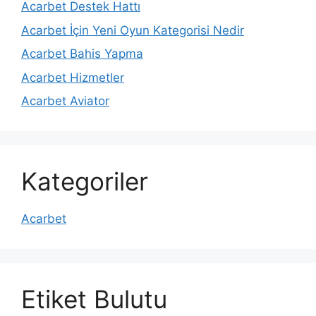
Acarbet Destek Hattı
Acarbet İçin Yeni Oyun Kategorisi Nedir
Acarbet Bahis Yapma
Acarbet Hizmetler
Acarbet Aviator
Kategoriler
Acarbet
Etiket Bulutu