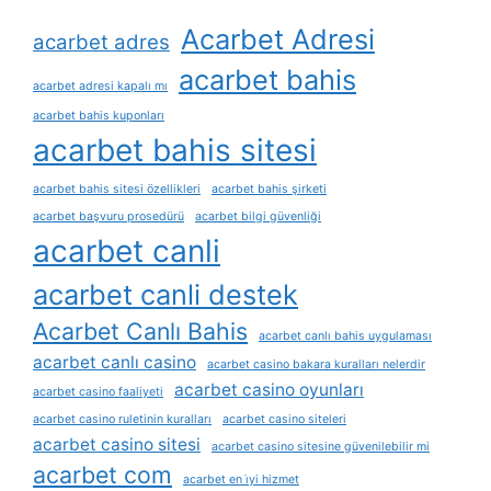
Acarbet Adresi
acarbet adres
acarbet bahis
acarbet adresi kapalı mı
acarbet bahis kuponları
acarbet bahis sitesi
acarbet bahis sitesi özellikleri
acarbet bahis şirketi
acarbet başvuru prosedürü
acarbet bilgi güvenliği
acarbet canli
acarbet canli destek
Acarbet Canlı Bahis
acarbet canlı bahis uygulaması
acarbet canlı casino
acarbet casino bakara kuralları nelerdir
acarbet casino oyunları
acarbet casino faaliyeti
acarbet casino ruletinin kuralları
acarbet casino siteleri
acarbet casino sitesi
acarbet casino sitesine güvenilebilir mi
acarbet com
acarbet en i̇yi hizmet