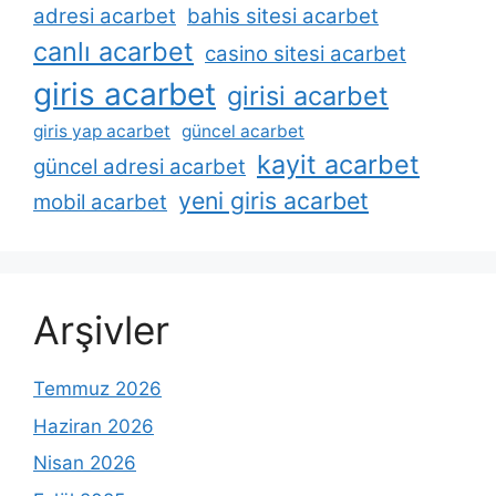
adresi acarbet
bahis sitesi acarbet
canlı acarbet
casino sitesi acarbet
giris acarbet
girisi acarbet
giris yap acarbet
güncel acarbet
kayit acarbet
güncel adresi acarbet
yeni giris acarbet
mobil acarbet
Arşivler
Temmuz 2026
Haziran 2026
Nisan 2026