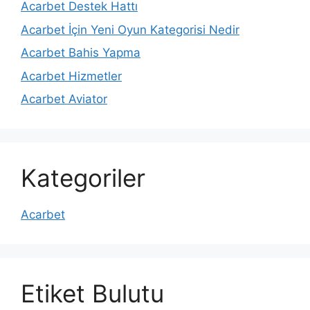
Acarbet Destek Hattı
Acarbet İçin Yeni Oyun Kategorisi Nedir
Acarbet Bahis Yapma
Acarbet Hizmetler
Acarbet Aviator
Kategoriler
Acarbet
Etiket Bulutu