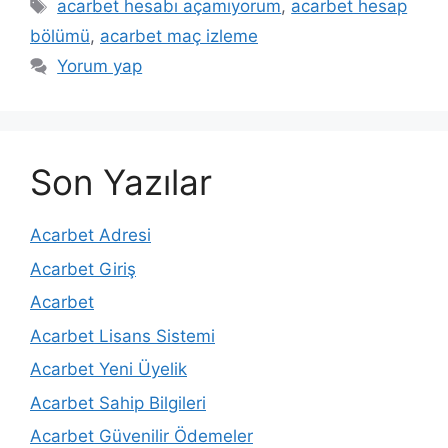
Etiketler
acarbet hesabı açamıyorum
,
acarbet hesap
bölümü
,
acarbet maç izleme
Yorum yap
Son Yazılar
Acarbet Adresi
Acarbet Giriş
Acarbet
Acarbet Lisans Sistemi
Acarbet Yeni Üyelik
Acarbet Sahip Bilgileri
Acarbet Güvenilir Ödemeler