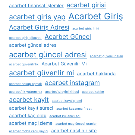
acarbet girisi
acarbet finansal i̇şlemler
Acarbet Giriş
acarbet giris yap
Acarbet Giriş Adresi
acarbet giriş linki
Acarbet Güncel
acarbet giriş şikayeti
acarbet güncel adres
acarbet güncel adresi
acarbet güvenilir alan
Acarbet Güvenilir Mi
acarbet güvenilirlik
acarbet güvenlir mi
acarbet hakkında
acarbet instagram
acarbet hesap açmak
acarbet i̇lk yatırımınız
acarbet i̇zleyici kitlesi
acarbet katılın
acarbet kayit
acarbet kayıt i̇şlemi
acarbet kayıt süreci
acarbet kazanma fırsatı
acarbet kaç oldu
acarbet kullanıcı adı
acarbet maç izleme
acarbet maç öncesi oranlar
acarbet nasıl bir site
acarbet mobil canlı yayını