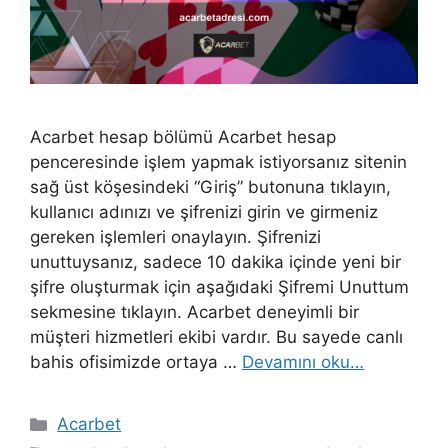
Acarbet hesap bölümü Acarbet hesap
penceresinde işlem yapmak istiyorsanız sitenin
sağ üst köşesindeki “Giriş” butonuna tıklayın,
kullanıcı adınızı ve şifrenizi girin ve girmeniz
gereken işlemleri onaylayın. Şifrenizi
unuttuysanız, sadece 10 dakika içinde yeni bir
şifre oluşturmak için aşağıdaki Şifremi Unuttum
sekmesine tıklayın. Acarbet deneyimli bir
müşteri hizmetleri ekibi vardır. Bu sayede canlı
bahis ofisimizde ortaya …
Devamını oku…
Kategoriler
Acarbet