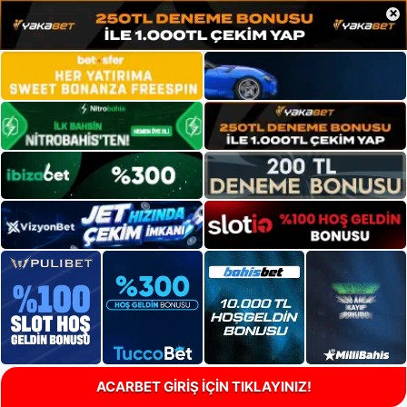
×
ACARBET GİRİŞ İÇİN TIKLAYINIZ!